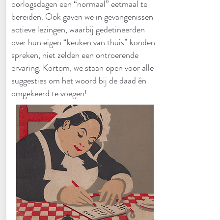
oorlogsdagen een “normaal” eetmaal te
bereiden. Ook gaven we in gevangenissen
actieve lezingen, waarbij gedetineerden
over hun eigen “keuken van thuis” konden
spreken, niet zelden een ontroerende
ervaring. Kortom, we staan open voor alle
suggesties om het woord bij de daad én
omgekeerd te voegen!