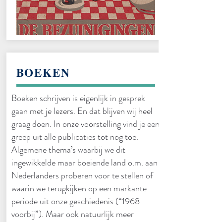
BOEKEN
Boeken schrijven is eigenlijk in gesprek
gaan met je lezers. En dat blijven wij heel
graag doen. In onze voorstelling vind je een
greep uit alle publicaties tot nog toe.
Algemene thema’s waarbij we dit
ingewikkelde maar boeiende land o.m. aan
Nederlanders proberen voor te stellen of
waarin we terugkijken op een markante
periode uit onze geschiedenis (“1968
voorbij”). Maar ook natuurlijk meer