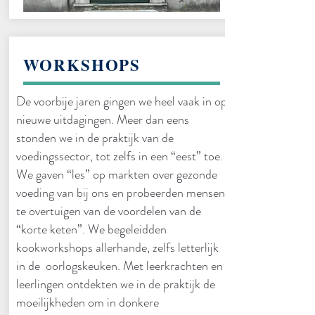
WORKSHOPS
De voorbije jaren gingen we heel vaak in op
nieuwe uitdagingen. Meer dan eens
stonden we in de praktijk van de
voedingssector, tot zelfs in een “eest” toe.
We gaven “les” op markten over gezonde
voeding van bij ons en probeerden mensen
te overtuigen van de voordelen van de
“korte keten”. We begeleidden
kookworkshops allerhande, zelfs letterlijk
in de oorlogskeuken. Met leerkrachten en
leerlingen ontdekten we in de praktijk de
moeilijkheden om in donkere