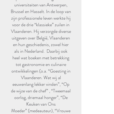
universiteiten van Antwerpen,
Brussel en Hasselt. In de loop van
zijn professionele leven werkte hij
voor de drie “klassieke” zuilen in
Vlaanderen. Hij verzorgde diverse
uitgaven over België, Vlaanderen
en hun geschiedenis, zowel hier
als in Nederland. Daarbij ook
heel wat boeken met betrekking
tot gastronomie en culinaire
ontwikkelingen (o.a. “Goesting in
Vlaanderen. Wat wij al
eeuwenlang lekker vinden”, “Op
de wijze van de chef” , “Tweemaal
oorlog, driemaal honger”, “De
Keuken van Ons
Moeder” (medeauteur), “Vrouwe