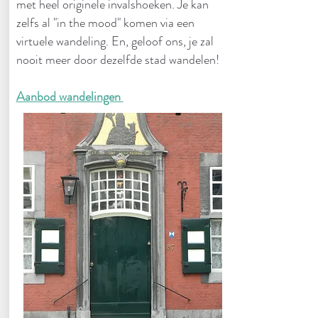
met heel originele invalshoeken. Je kan
zelfs al "in the mood" komen via een
virtuele wandeling. En, geloof ons, je zal
nooit meer door dezelfde stad wandelen!
Aanbod wandelingen