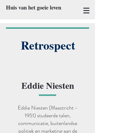
Huis van het goeie leven
Retrospect
Eddie Niesten
Eddie Niesten (Maastricht -
1951) studeerde talen,
communicatie, buitenlandse
politiek en marketing aan de