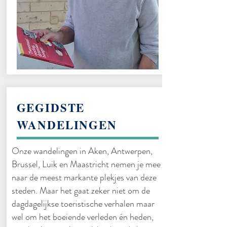
GEGIDSTE
WANDELINGEN
Onze wandelingen in Aken, Antwerpen,
Brussel, Luik en Maastricht nemen je mee
naar de meest markante plekjes van deze
steden. Maar het gaat zeker niet om de
dagdagelijkse toeristische verhalen maar
wel om het boeiende verleden én heden,