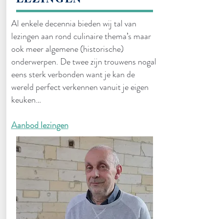
Al enkele decennia bieden wij tal van
lezingen aan rond culinaire thema’s maar
ook meer algemene (historische)
onderwerpen. De twee zijn trouwens nogal
eens sterk verbonden want je kan de
wereld perfect verkennen vanuit je eigen
keuken…
Aanbod lezingen