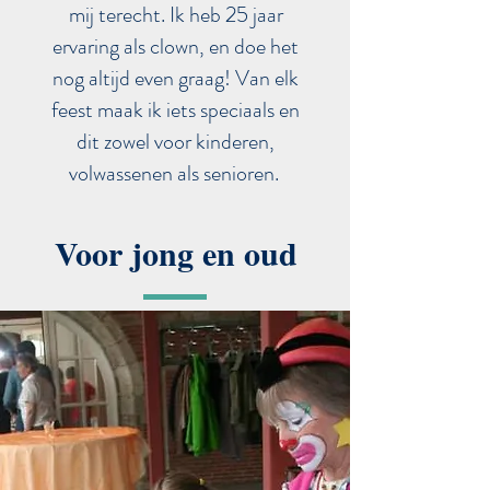
mij terecht. Ik heb 25 jaar
ervaring als clown, en doe het
nog altijd even graag! Van elk
feest maak ik iets speciaals en
dit zowel voor kinderen,
volwassenen als senioren.
Voor jong en oud