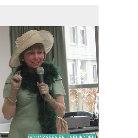
VOLWASSENEN / SENIOREN