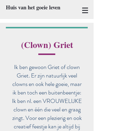
Huis van het goeie leven
(Clown) Griet
Ik ben gewoon Griet of clown
Griet. Er zijn natuurlijk veel
clowns en ook hele goeie, maar
ik ben toch een buitenbeentje:
Ik ben nl. een VROUWELIJKE
clown en één die veel en graag
zingt. Voor een plezierig en ook
creatief feestje kan je altijd bij