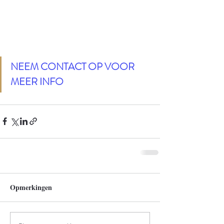
NEEM CONTACT OP VOOR 
MEER INFO
Opmerkingen