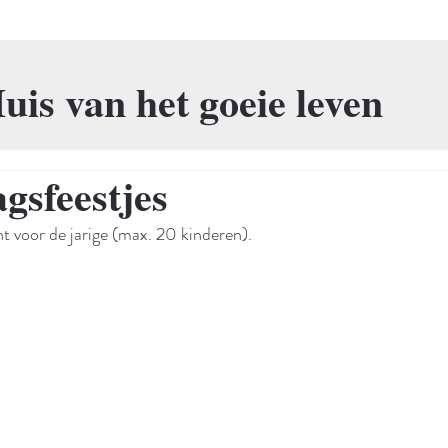
uis van het goeie leven
gsfeestjes
t voor de jarige (max. 20 kinderen).