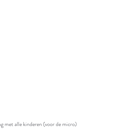
ng met alle kinderen (voor de micro)