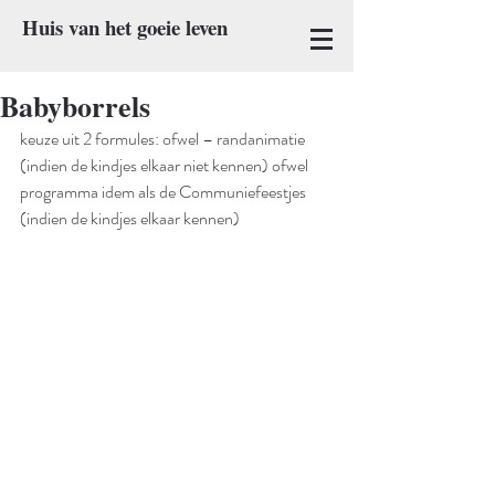
Huis van het goeie leven
Babyborrels
keuze uit 2 formules: ofwel – randanimatie 
(indien de kindjes elkaar niet kennen) ofwel 
programma idem als de Communiefeestjes 
(indien de kindjes elkaar kennen)