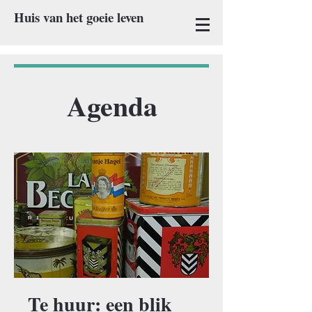
Huis van het goeie leven
Agenda
Te huur: een blik