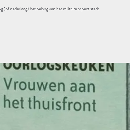
 (of nederlaag) het belang van het militaire aspect sterk