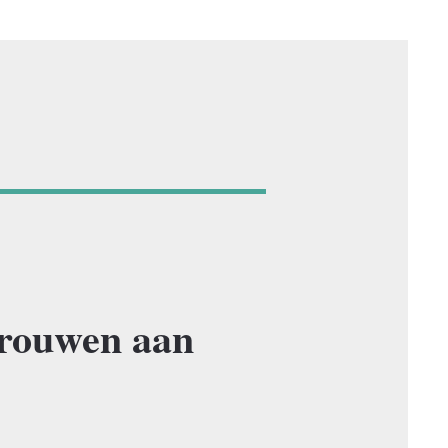
rouwen aan