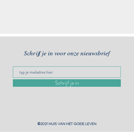
Schrijf je in voor onze nieuwsbrief
Schrijf je in
©2021 HUIS VAN HET GOEIE LEVEN