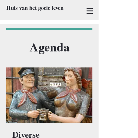
Huis van het goeie leven
Agenda
Diverse