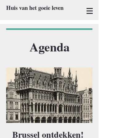
Huis van het goeie leven
Agenda
Brussel ontdekken!