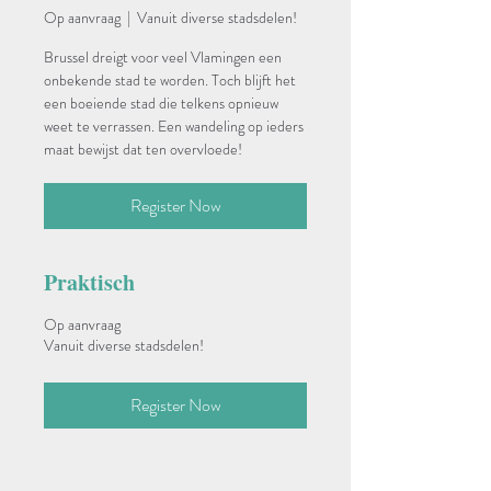
Op aanvraag
  |  
Vanuit diverse stadsdelen!
Brussel dreigt voor veel Vlamingen een
onbekende stad te worden. Toch blijft het
een boeiende stad die telkens opnieuw
weet te verrassen. Een wandeling op ieders
maat bewijst dat ten overvloede!
Register Now
Praktisch
Op aanvraag
Vanuit diverse stadsdelen!
Register Now