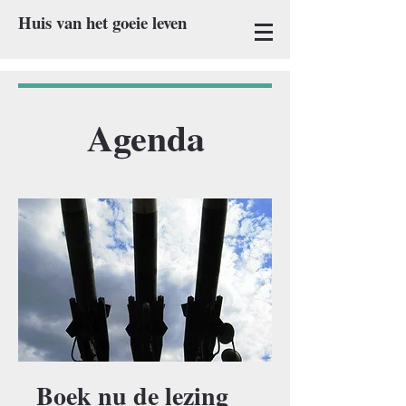
Huis van het goeie leven
Agenda
Boek nu de lezing